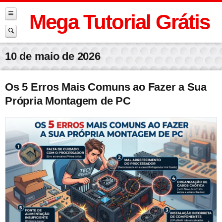
Mega Tutorial Grátis
10 de maio de 2026
Os 5 Erros Mais Comuns ao Fazer a Sua
Própria Montagem de PC