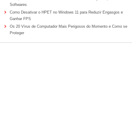
Softwares
Como Desativar o HPET no Windows 11 para Reduzir Engasgos e
Ganhar FPS
Os 20 Vírus de Computador Mais Perigosos do Momento e Como se
Proteger