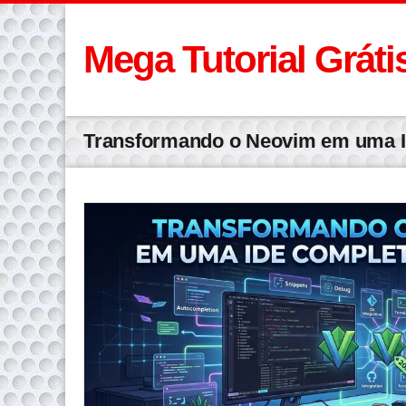
Mega Tutorial Gráti
Transformando o Neovim em uma 