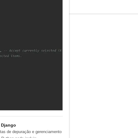
 Django
ntas de depuração e gerenciamento